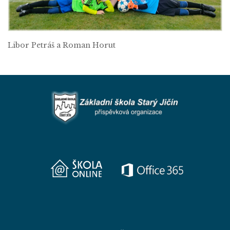
Libor Petráš a Roman Horut