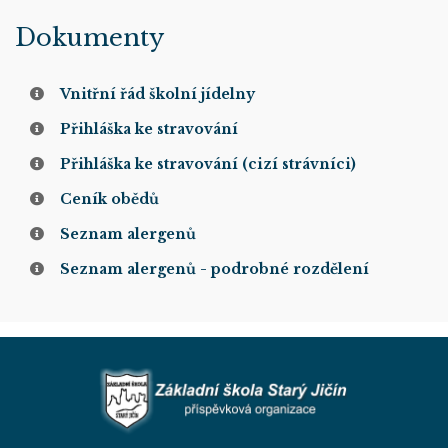
Dokumenty
Vnitřní řád školní jídelny
Přihláška ke stravování
Přihláška ke stravování (cizí strávníci)
Ceník obědů
Seznam alergenů
Seznam alergenů - podrobné rozdělení