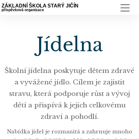
ZÁKLADNÍ ŠKOLA STARÝ JIČÍN
příspěvková organizace
Jídelna
Školní jídelna poskytuje dětem zdravé
a vyvážené jídlo. Cílem je zajistit
stravu, která podporuje růst a vývoj
dětí a přispívá k jejich celkovému
zdraví a pohodlí.
Nabídka jídel je rozmanitá a zahrnuje mnoho