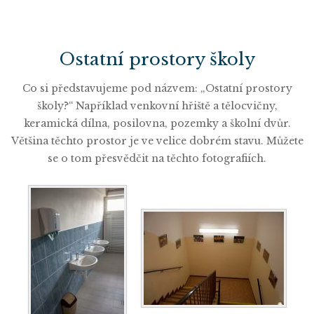
Ostatní prostory školy
Co si představujeme pod názvem: „Ostatní prostory
školy?“ Například venkovní hřiště a tělocvičny,
keramická dílna, posilovna, pozemky a školní dvůr.
Většina těchto prostor je ve velice dobrém stavu. Můžete
se o tom přesvědčit na těchto fotografiích.