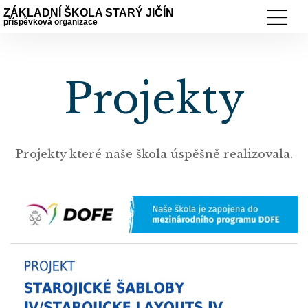
ZÁKLADNÍ ŠKOLA STARÝ JIČÍN
příspěvková organizace
Projekty
Projekty které naše škola úspěšně realizovala.