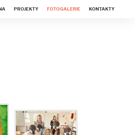
NA
PROJEKTY
FOTOGALERIE
KONTAKTY