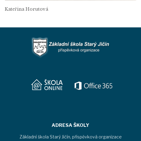
Kateřina Horutová
ADRESA ŠKOLY
Základní škola Starý Jičín, příspěvková organizace