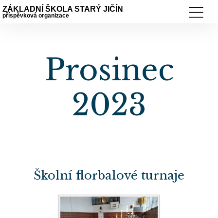
ZÁKLADNÍ ŠKOLA STARÝ JIČÍN
příspěvková organizace
Prosinec
2023
Školní florbalové turnaje