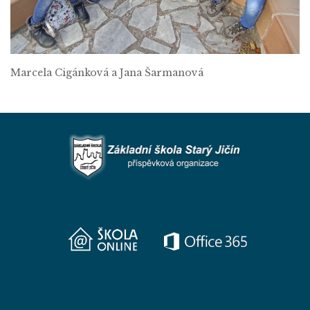
Marcela Cigánková a Jana Šarmanová