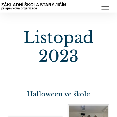
ZÁKLADNÍ ŠKOLA STARÝ JIČÍN
příspěvková organizace
Listopad
2023
Halloween ve škole