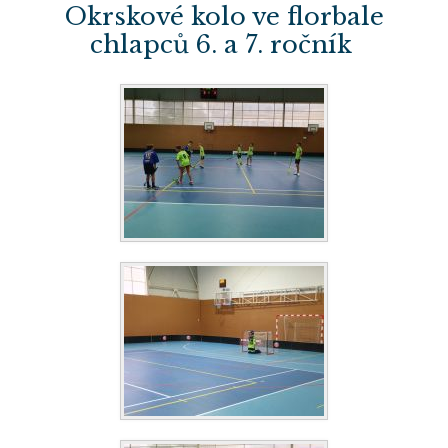
Okrskové kolo ve florbale
chlapců 6. a 7. ročník