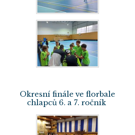
Okresní finále ve florbale
chlapců 6. a 7. ročník