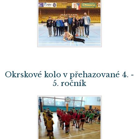
Okrskové kolo v přehazované 4. -
5. ročník