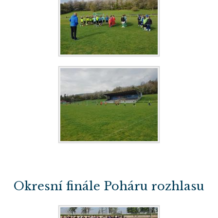
Okresní finále Poháru rozhlasu