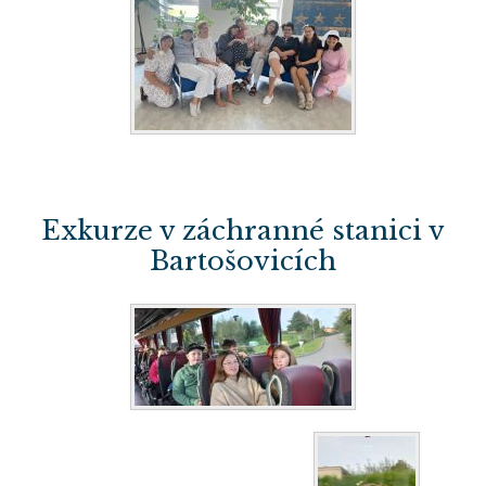
Exkurze v záchranné stanici v
Bartošovicích