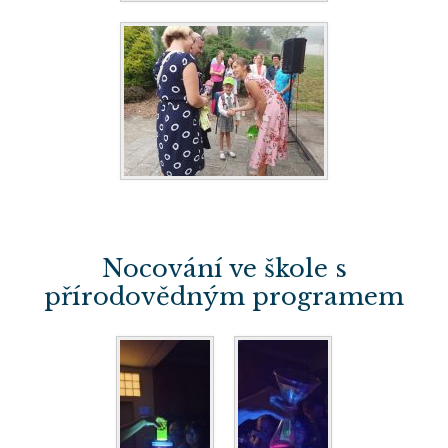
Nocování ve škole s
přírodovědným programem