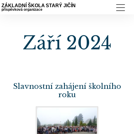
ZÁKLADNÍ ŠKOLA STARÝ JIČÍN
příspěvková organizace
Září 2024
Slavnostní zahájení školního
roku