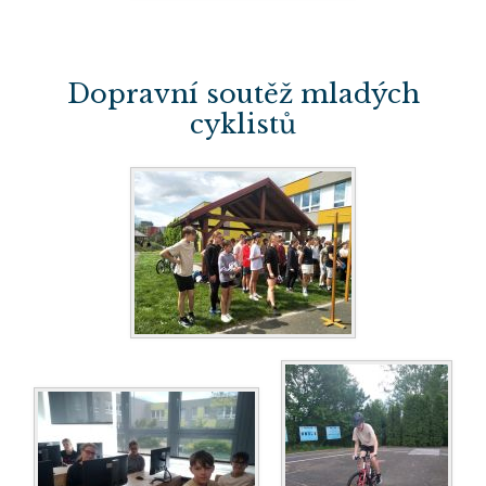
Dopravní soutěž mladých
cyklistů