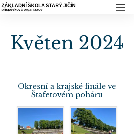
ZÁKLADNÍ ŠKOLA STARÝ JIČÍN
příspěvková organizace
Květen 2024
Okresní a krajské finále ve
Štafetovém poháru