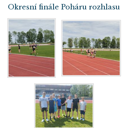
Okresní finále Poháru rozhlasu