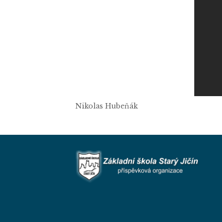
Nikolas Hubeňák