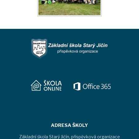
ADRESA ŠKOLY
Základní škola Starý Jičín, příspěvková organizace