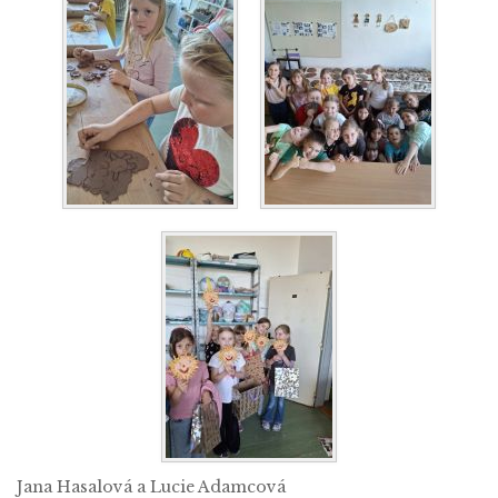
Jana Hasalová a Lucie Adamcová