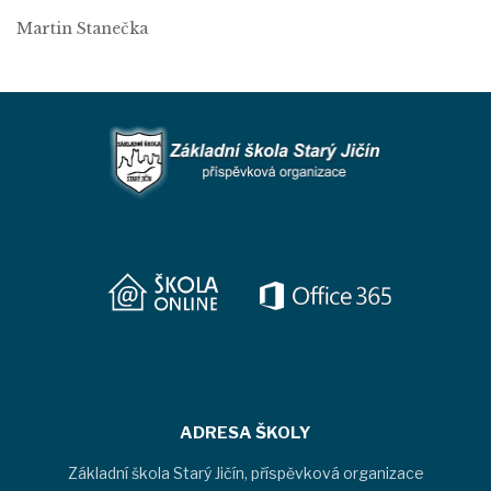
Martin Stanečka
ADRESA ŠKOLY
Základní škola Starý Jičín, příspěvková organizace