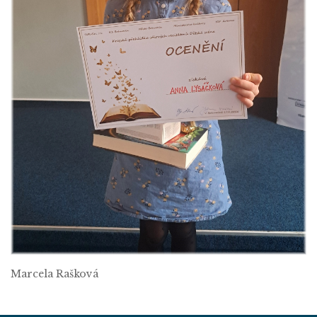
Marcela Rašková