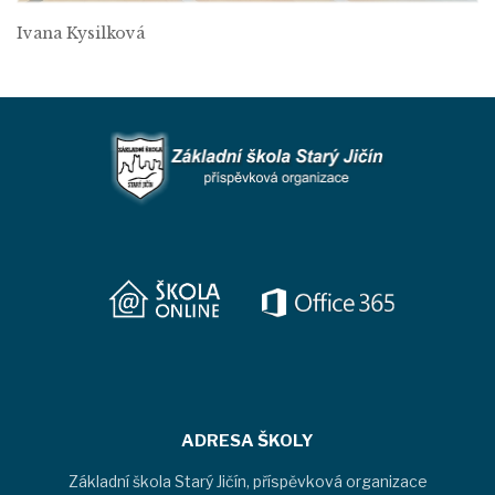
Ivana Kysilková
ADRESA ŠKOLY
Základní škola Starý Jičín, příspěvková organizace