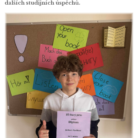
dalších studijních úspěchů.