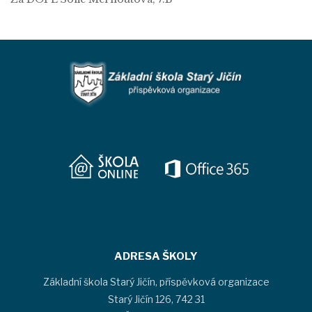
ADRESA ŠKOLY
Základní škola Starý Jičín, příspěvková organizace
Starý Jičín 126, 742 31