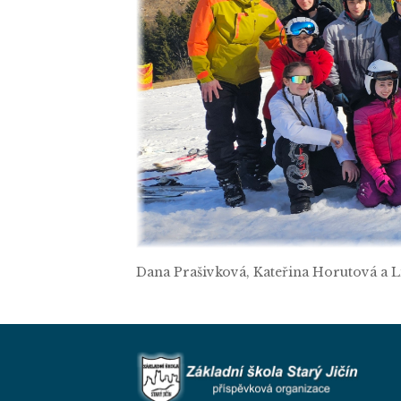
Dana Prašivková, Kateřina Horutová a L