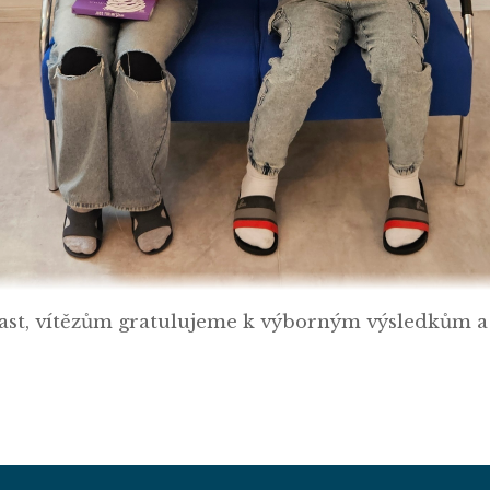
ast, vítězům gratulujeme k výborným výsledkům a