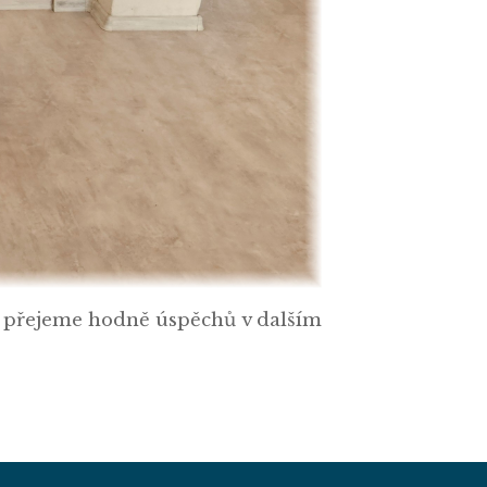
 přejeme hodně úspěchů v dalším