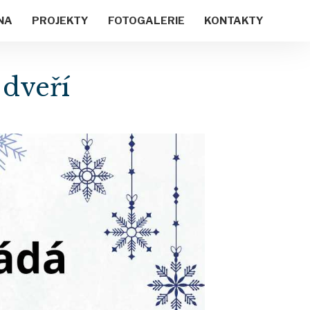
NA
PROJEKTY
FOTOGALERIE
KONTAKTY
dveří