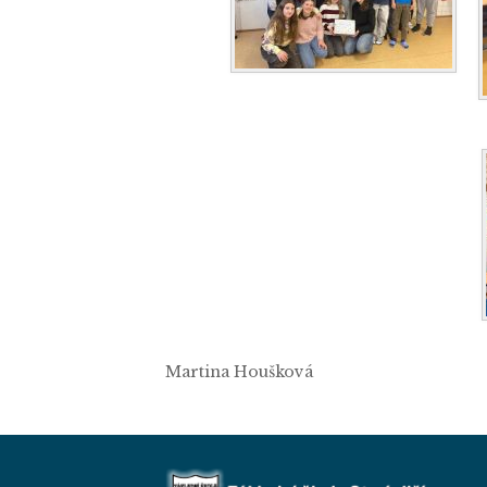
Martina Houšková