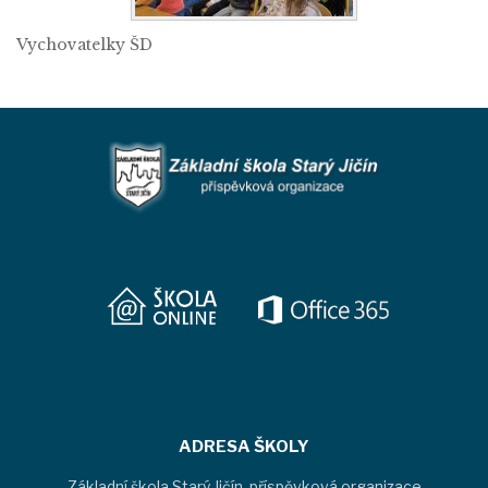
Vychovatelky ŠD
ADRESA ŠKOLY
Základní škola Starý Jičín, příspěvková organizace