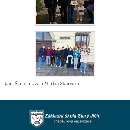
Jana Šarmanová a Martin Stanečka