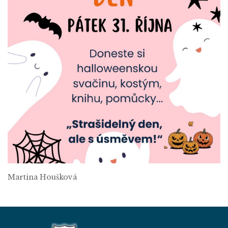
Martina Houšková