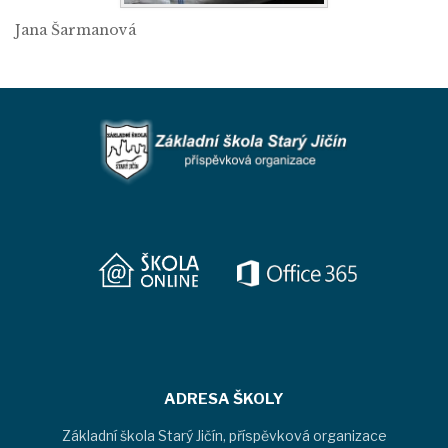
Jana Šarmanová
ADRESA ŠKOLY
Základní škola Starý Jičín, příspěvková organizace