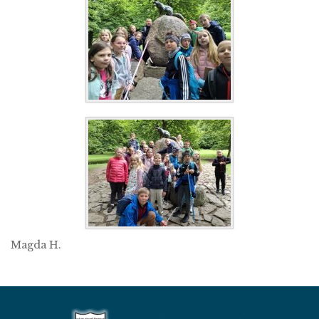
Magda H.