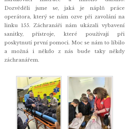
Dozvěděli jsme se, jaká je náplň práce
operátora, který se nám ozve při zavolání na
linku 155. Záchranáři nám ukázali vybavení
sanitky, přístroje, které používají při
poskytnutí první pomoci. Moc se nám to líbilo
a možná i někdo z nás bude taky někdy
záchranářem.