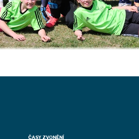
ČASY ZVONĚNÍ