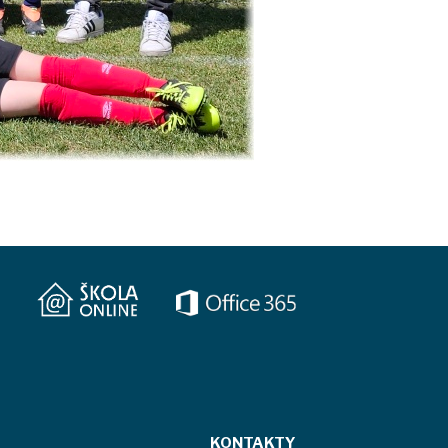
KONTAKTY