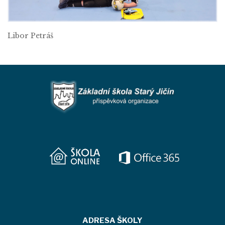
Libor Petráš
ADRESA ŠKOLY