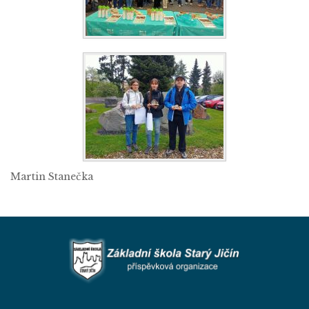
Martin Stanečka