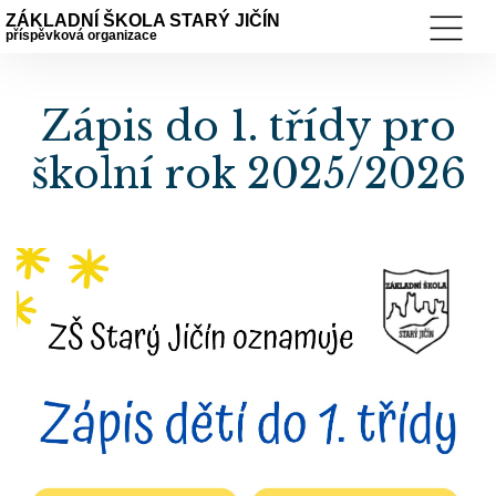
ZÁKLADNÍ ŠKOLA STARÝ JIČÍN
příspěvková organizace
Zápis do 1. třídy pro
školní rok 2025/2026