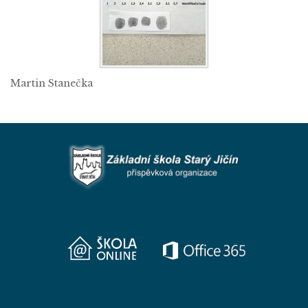
Martin Stanečka