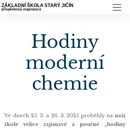
ZÁKLADNÍ ŠKOLA STARÝ JIČÍN
příspěvková organizace
Hodiny
moderní
chemie
Ve dnech 25. 3. a 26. 3. 2025 proběhly na
naší
škole velice zajímavé a poučné „hodiny