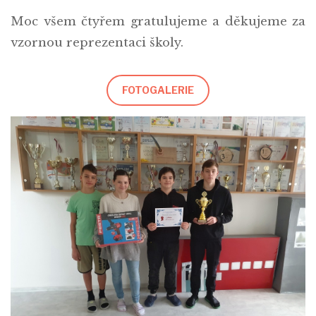
Moc všem čtyřem gratulujeme a děkujeme za
vzornou reprezentaci školy.
FOTOGALERIE