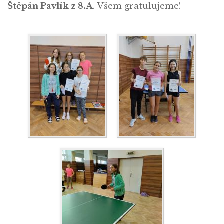
Štěpán Pavlík z 8.A
. Všem gratulujeme!