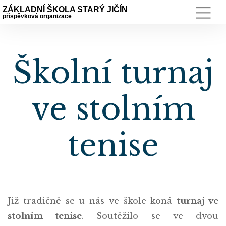
ZÁKLADNÍ ŠKOLA STARÝ JIČÍN
příspěvková organizace
Školní turnaj
ve stolním
tenise
Již tradičně se u nás ve škole koná
turnaj ve
stolním tenise
. Soutěžilo se ve dvou