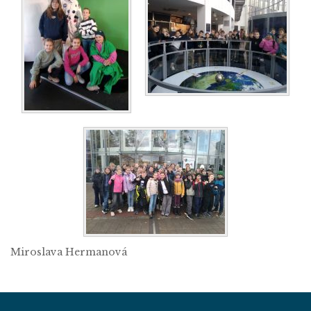
Miroslava Hermanová