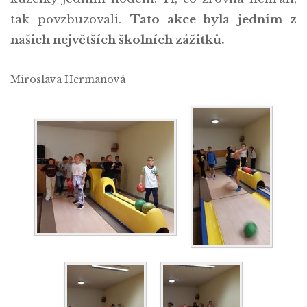
tak povzbuzovali.
Tato akce byla jedním z
našich největších školních zážitků.
Miroslava Hermanová