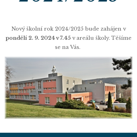
Nový školní rok 2024/2025 bude zahájen v
pondělí 2. 9. 2024 v 7.45
v areálu školy. Těšíme
se na Vás.