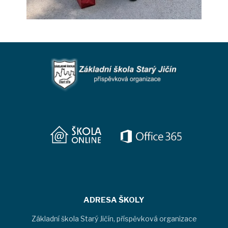
ADRESA ŠKOLY
Základní škola Starý Jičín, příspěvková organizace