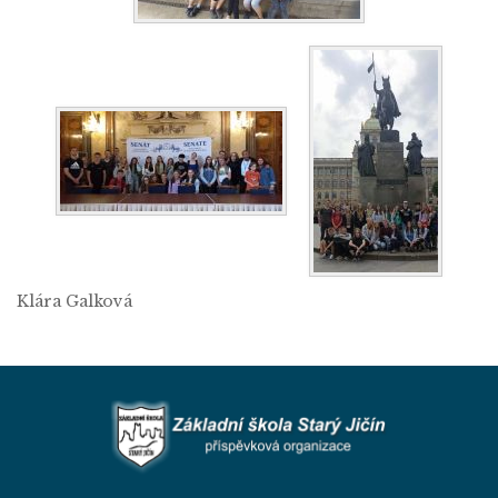
Klára Galková