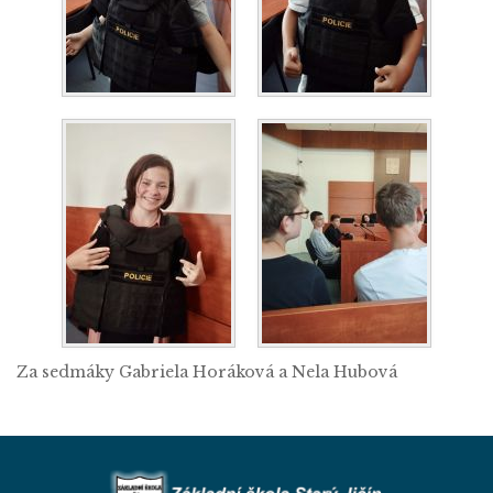
Za sedmáky Gabriela Horáková a Nela Hubová