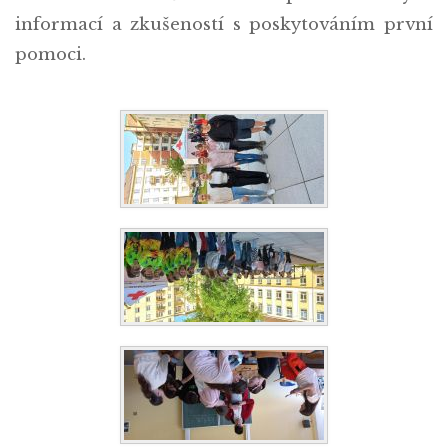
informací a zkušeností s poskytováním první
pomoci.