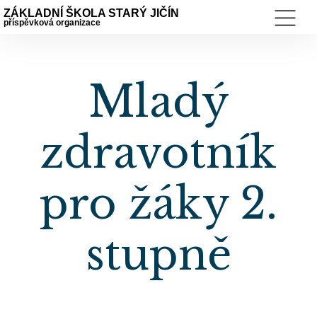
ZÁKLADNÍ ŠKOLA STARÝ JIČÍN
příspěvková organizace
Mladý
zdravotník
pro žáky 2.
stupně