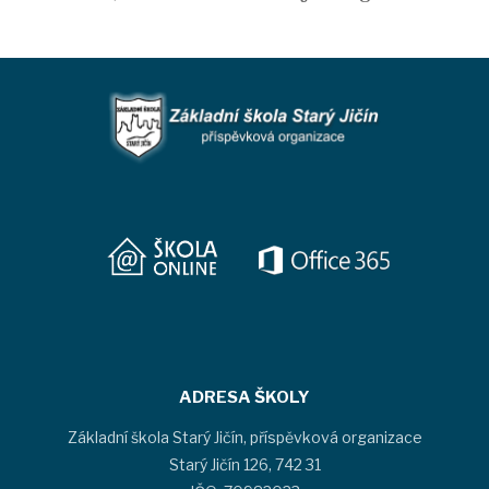
ADRESA ŠKOLY
Základní škola Starý Jičín, příspěvková organizace
Starý Jičín 126, 742 31