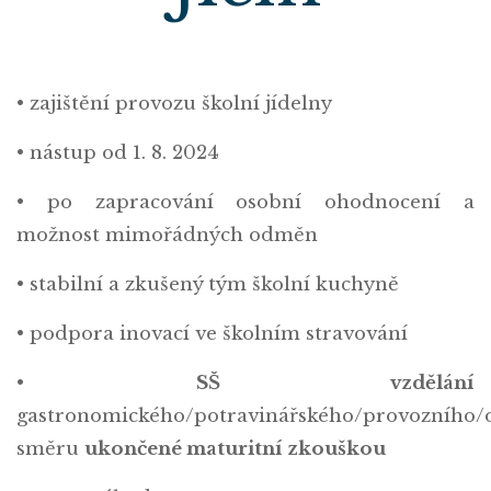
• zajištění provozu školní jídelny
• nástup od 1. 8. 2024
• po zapracování osobní ohodnocení a
možnost mimořádných odměn
• stabilní a zkušený tým školní kuchyně
• podpora inovací ve školním stravování
•
SŠ vzdělání
gastronomického/potravinářského/provozního
směru
ukončené maturitní zkouškou