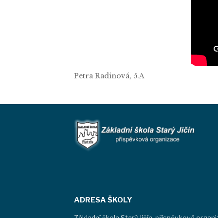
Petra Radinová, 5.A
ADRESA ŠKOLY
Základní škola Starý Jičín, příspěvková organ