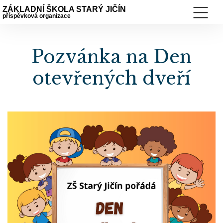
ZÁKLADNÍ ŠKOLA STARÝ JIČÍN
příspěvková organizace
Pozvánka na Den
otevřených dveří