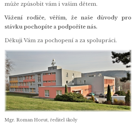
může způsobit vám i vašim dětem.
Vážení rodiče, věřím, že naše důvody pro
stávku pochopíte a podpoříte nás.
Děkuji Vám za pochopení a za spolupráci.
Mgr. Roman Horut, ředitel školy