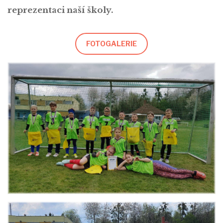
reprezentaci naší školy.
FOTOGALERIE